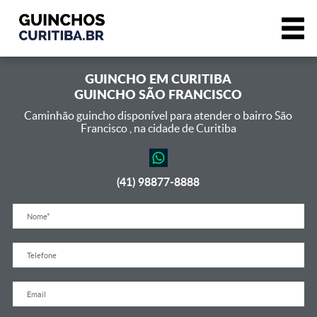
GUINCHO EM
CURITIBA
GUINCHO SÃO FRANCISCO
Caminhão guincho disponível para atender o bairro São
Francisco ,
na cidade de Curitiba
(41) 98877-8888