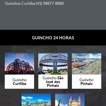
Guinchos Curitiba (41) 98877-8888
GUINCHO 24 HORAS
São
Guincho
Guincho
Guincho
José dos
Curitiba
Pinhais
Pinhais