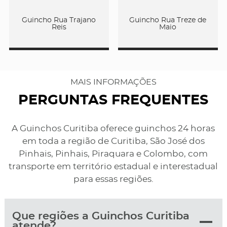
Guincho Rua Trajano
Guincho Rua Treze de
Reis
Maio
MAIS INFORMAÇÕES
PERGUNTAS FREQUENTES
A Guinchos Curitiba oferece guinchos 24 horas
em toda a região de Curitiba, São José dos
Pinhais, Pinhais, Piraquara e Colombo, com
transporte em território estadual e interestadual
para essas regiões.
Que regiões a Guinchos Curitiba
atende?