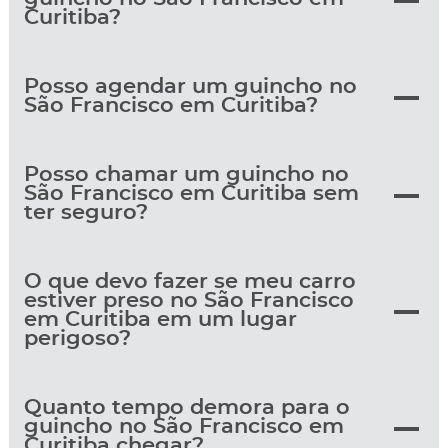
Curitiba?
Posso agendar um guincho no
São Francisco em Curitiba?
Posso chamar um guincho no
São Francisco em Curitiba sem
ter seguro?
O que devo fazer se meu carro
estiver preso no São Francisco
em Curitiba em um lugar
perigoso?
Quanto tempo demora para o
guincho no São Francisco em
Curitiba chegar?