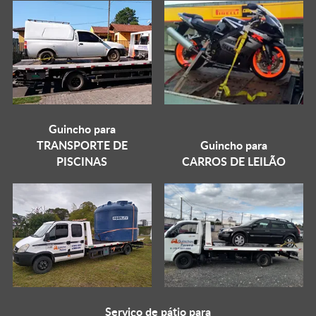
Guincho para
TRANSPORTE DE
Guincho para
PISCINAS
CARROS DE LEILÃO
Serviço de pátio para