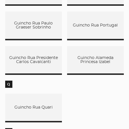
Guincho Rua Paulo
Guincho Rua Portugal
Graeser Sobrinho
Guincho Rua Presidente
Guincho Alameda
Carlos Cavalcanti
Princesa Izabel
Q
Guincho Rua Quari