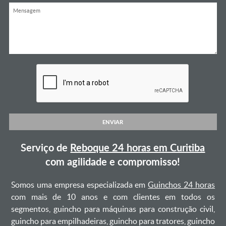
ENVIAR
Serviço de
Reboque 24 horas em Curitiba
com agilidade e compromisso!
Somos uma empresa especializada em
Guinchos 24 horas
com mais de 10 anos e com clientes em todos os
segmentos, guincho para máquinas para construção civil,
guincho para empilhadeiras, guincho para tratores, guincho