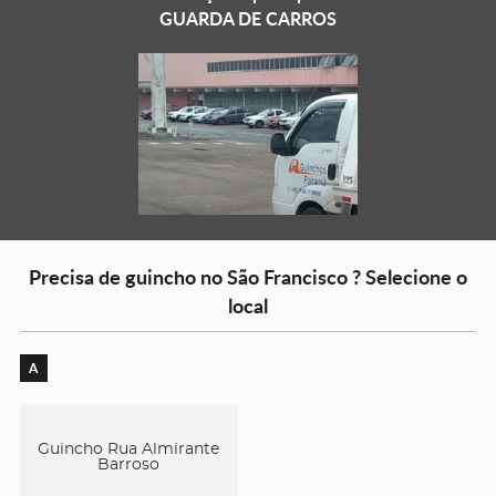
GUARDA DE CARROS
Precisa de guincho no São Francisco ? Selecione o
local
A
Guincho Rua Almirante
Barroso