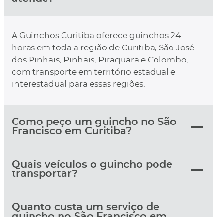
A Guinchos Curitiba oferece guinchos 24
horas em toda a região de Curitiba, São José
dos Pinhais, Pinhais, Piraquara e Colombo,
com transporte em território estadual e
interestadual para essas regiões.
Como peço um guincho no São
Francisco em Curitiba?
Quais veículos o guincho pode
transportar?
Quanto custa um serviço de
guincho no São Francisco em