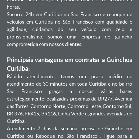
horas.
Socorro 24h em Curitiba no São Francisco e reboque de
veículos em Curitiba no São Francisco com qualidade e
agilidade, cuidamos do seu veículo com zelo e
profissionalismo, somos uma empresa de guincho
comprometida com nossos clientes.
Principais vantagens em contratar a Guinchos
Curitiba:
Rápido atendimento, temos um prazo médio de
atendimento de 30 minutos em toda Curitiba e no bairro
São Francisco graças a nossas várias bases
estrategicamente localizadas próximas da BR277, Avenida
das Torres, Contorno Norte, Contorno Leste, Contorno Sul,
BR 376, PR415, BR116, Linha Verde e grandes avenidas de
Curitiba.
Atendimento 7 dias da semana, precisa de Guincho em
Curitiba ou Reboque no São Francisco , ligue para a