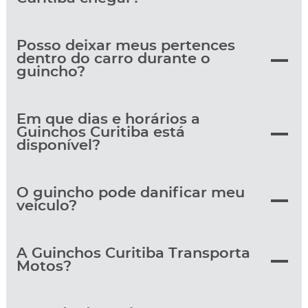
Posso deixar meus pertences
dentro do carro durante o
guincho?
Em que dias e horários a
Guinchos Curitiba está
disponível?
O guincho pode danificar meu
veículo?
A Guinchos Curitiba Transporta
Motos?