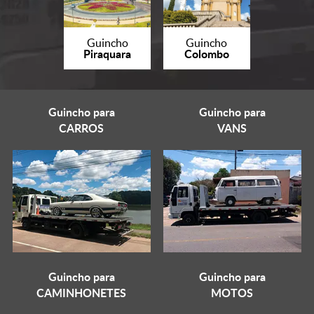
Guincho
Guincho
Piraquara
Colombo
Guincho para
Guincho para
CARROS
VANS
Guincho para
Guincho para
CAMINHONETES
MOTOS