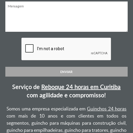
ENVIAR
Serviço de
Reboque 24 horas em Curitiba
com agilidade e compromisso!
Somos uma empresa especializada em
Guinchos 24 horas
com mais de 10 anos e com clientes em todos os
segmentos, guincho para máquinas para construção civil,
guincho para empilhadeiras, guincho para tratores, guincho