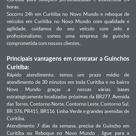
horas.
Socorro 24h em Curitiba no Novo Mundo e reboque de
veículos em Curitiba no Novo Mundo com qualidade e
agilidade, cuidamos do seu veículo com zelo e
profissionalismo, somos uma empresa de guincho
comprometida com nossos clientes.
Principais vantagens em contratar a Guinchos
Curitiba:
Rápido atendimento, temos um prazo médio de
atendimento de 30 minutos em toda Curitiba e no bairro
Novo Mundo graças a nossas várias bases
estrategicamente localizadas próximas da BR277, Avenida
das Torres, Contorno Norte, Contorno Leste, Contorno Sul,
BR 376, PR415, BR116, Linha Verde e grandes avenidas de
Curitiba.
Atendimento 7 dias da semana, precisa de Guincho em
Curitiba ou Reboque no Novo Mundo , ligue para a