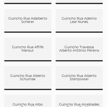
Guincho Rua Adalberto
Guincho Rua Adelino
Scherer
Leal Nunes
Guincho Rua Affife
Guincho Travessa
Mansur
Alberto Antônio Pereira
Guincho Rua Alberto
Guincho Rua Alberto
Schumak
Stenzowski
Guincho Rua Albo
Guincho Rua Alcebíades