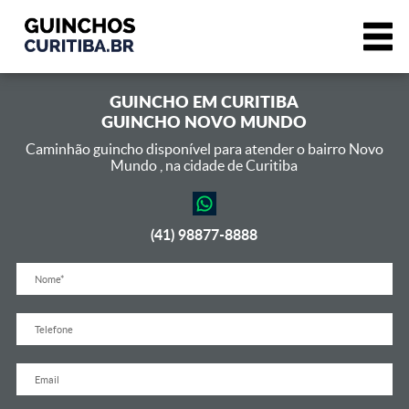
GUINCHO EM
CURITIBA
GUINCHO NOVO MUNDO
Caminhão guincho disponível para atender o bairro Novo
Mundo ,
na cidade de Curitiba
(41) 98877-8888