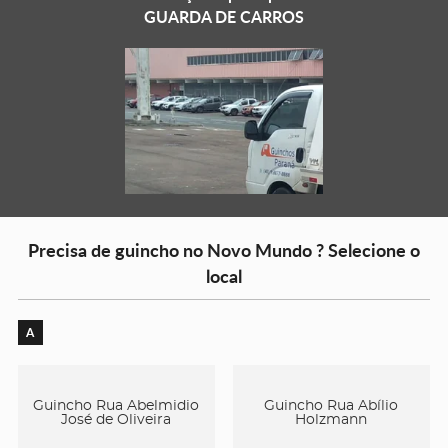
GUARDA DE CARROS
Precisa de guincho no Novo Mundo ? Selecione o
local
A
Guincho Rua Abelmidio
Guincho Rua Abílio
José de Oliveira
Holzmann