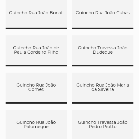
Guincho Rua João Bonat
Guincho Rua João Cubas
Guincho Rua João de
Guincho Travessa João
Paula Cordeiro Filho
Dudeque
Guincho Rua João
Guincho Rua João Maria
Gomes
da Silveira
Guincho Rua João
Guincho Travessa João
Palomeque
Pedro Piotto