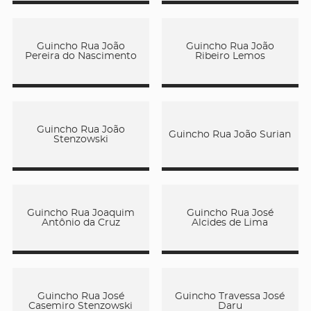
Guincho Rua João
Guincho Rua João
Pereira do Nascimento
Ribeiro Lemos
Guincho Rua João
Guincho Rua João Surian
Stenzowski
Guincho Rua Joaquim
Guincho Rua José
Antônio da Cruz
Alcides de Lima
Guincho Rua José
Guincho Travessa José
Casemiro Stenzowski
Daru