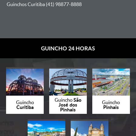
Guinchos Curitiba (41) 98877-8888
GUINCHO 24 HORAS
São
Guincho
Guincho
Guincho
José dos
Curitiba
Pinhais
Pinhais