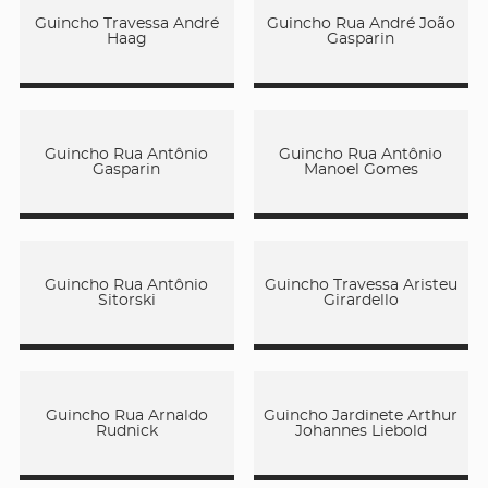
Guincho Travessa André
Guincho Rua André João
Haag
Gasparin
Guincho Rua Antônio
Guincho Rua Antônio
Gasparin
Manoel Gomes
Guincho Rua Antônio
Guincho Travessa Aristeu
Sitorski
Girardello
Guincho Rua Arnaldo
Guincho Jardinete Arthur
Rudnick
Johannes Liebold