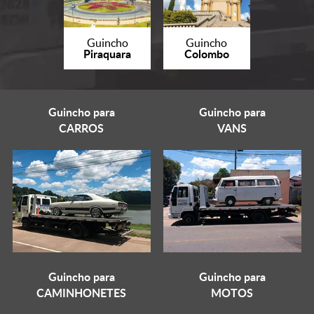
Guincho
Guincho
Piraquara
Colombo
Guincho para
Guincho para
CARROS
VANS
Guincho para
Guincho para
CAMINHONETES
MOTOS