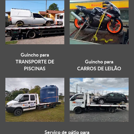
Guincho para
TRANSPORTE DE
Guincho para
PISCINAS
CARROS DE LEILÃO
Serviço de pátio para