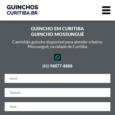
GUINCHO EM
CURITIBA
GUINCHO MOSSUNGUÊ
Caminhão guincho disponível para atender o bairro
Mossunguê,
na cidade de Curitiba
(41) 98877-8888