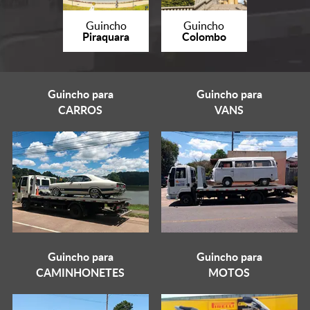
Guincho
Guincho
Piraquara
Colombo
Guincho para
Guincho para
CARROS
VANS
Guincho para
Guincho para
CAMINHONETES
MOTOS