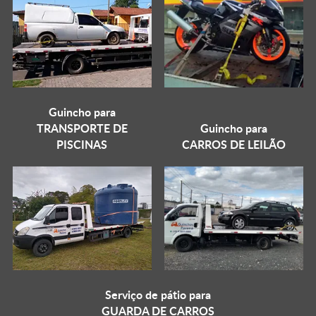
Guincho para
TRANSPORTE DE
Guincho para
PISCINAS
CARROS DE LEILÃO
Serviço de pátio para
GUARDA DE CARROS