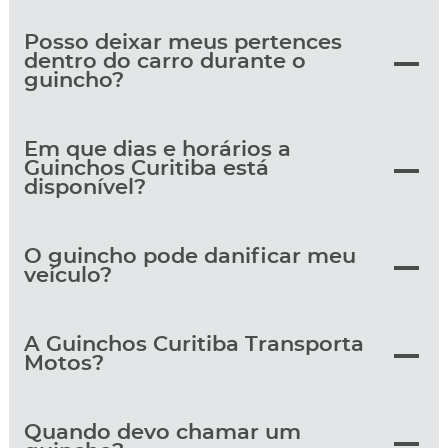
Posso deixar meus pertences
dentro do carro durante o
guincho?
Em que dias e horários a
Guinchos Curitiba está
disponível?
O guincho pode danificar meu
veículo?
A Guinchos Curitiba Transporta
Motos?
Quando devo chamar um