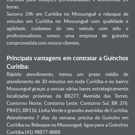
horas.
Socorro 24h em Curitiba no Mossunguê e reboque de
veículos em Curitiba no Mossunguê com qualidade e
agilidade, cuidamos do seu veículo com zelo e
profissionalismo, somos uma empresa de guincho
comprometida com nossos clientes.
Principais vantagens em contratar a Guinchos
Curitiba:
Rápido atendimento, temos um prazo médio de
atendimento de 30 minutos em toda Curitiba e no bairro
Mossunguê graças a nossas várias bases estrategicamente
localizadas próximas da BR277, Avenida das Torres,
Contorno Norte, Contorno Leste, Contorno Sul, BR 376,
PR415, BR116, Linha Verde e grandes avenidas de Curitiba.
Atendimento 7 dias da semana, precisa de Guincho em
Curitiba ou Reboque no Mossunguê, ligue para a Guinchos
Curitiba (41) 98877-8888