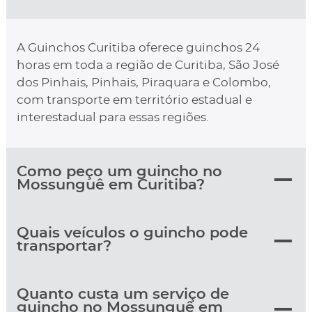
A Guinchos Curitiba oferece guinchos 24
horas em toda a região de Curitiba, São José
dos Pinhais, Pinhais, Piraquara e Colombo,
com transporte em território estadual e
interestadual para essas regiões.
Como peço um guincho no
Mossunguê em Curitiba?
Quais veículos o guincho pode
transportar?
Quanto custa um serviço de
guincho no Mossunguê em