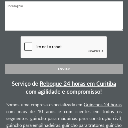
ENVIAR
Serviço de
Reboque 24 horas em Curitiba
com agilidade e compromisso!
Somos uma empresa especializada em
Guinchos 24 horas
com mais de 10 anos e com clientes em todos os
segmentos, guincho para máquinas para construção civil,
guincho para empilhadeiras, guincho para tratores, guincho