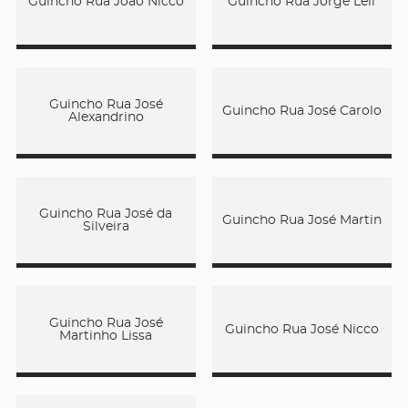
Guincho Rua João Nicco
Guincho Rua Jorge Lell
Guincho Rua José
Guincho Rua José Carolo
Alexandrino
Guincho Rua José da
Guincho Rua José Martin
Silveira
Guincho Rua José
Guincho Rua José Nicco
Martinho Lissa