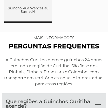
Guincho Rua Wenceslau
Sarnacki
MAIS INFORMAÇÕES
PERGUNTAS FREQUENTES
A Guinchos Curitiba oferece guinchos 24 horas
em toda a região de Curitiba, São José dos
Pinhais, Pinhais, Piraquara e Colombo, com
transporte em território estadual e interestadual
para essas regiões.
Que regiões a Guinchos Curitiba
atende?