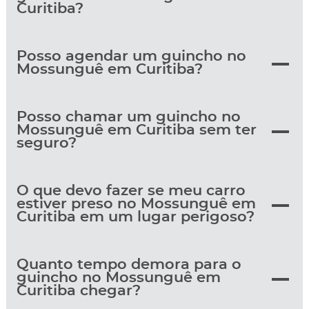
Curitiba?
Posso agendar um guincho no
Mossunguê em Curitiba?
Posso chamar um guincho no
Mossunguê em Curitiba sem ter
seguro?
O que devo fazer se meu carro
estiver preso no Mossunguê em
Curitiba em um lugar perigoso?
Quanto tempo demora para o
guincho no Mossunguê em
Curitiba chegar?