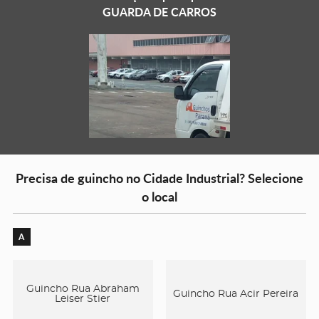
GUARDA DE CARROS
Precisa de guincho no Cidade Industrial? Selecione
o local
A
Guincho Rua Abraham
Guincho Rua Acir Pereira
Leiser Stier