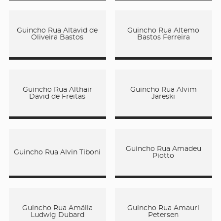
Guincho Rua Altavid de
Guincho Rua Altemo
Oliveira Bastos
Bastos Ferreira
Guincho Rua Althair
Guincho Rua Alvim
David de Freitas
Jareski
Guincho Rua Amadeu
Guincho Rua Alvin Tiboni
Piotto
Guincho Rua Amália
Guincho Rua Amauri
Ludwig Dubard
Petersen