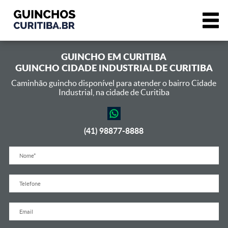
GUINCHO EM
CURITIBA
GUINCHO CIDADE INDUSTRIAL DE CURITIBA
Caminhão guincho disponível para atender o bairro Cidade
Industrial,
na cidade de Curitiba
(41) 98877-8888