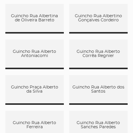
Guincho Rua Albertina
Guincho Rua Albertino
de Oliveira Barreto
Gonçalves Cordeiro
Guincho Rua Alberto
Guincho Rua Alberto
Antoniacomi
Corrêa Regnier
Guincho Praça Alberto
Guincho Rua Alberto dos
da Silva
Santos
Guincho Rua Alberto
Guincho Rua Alberto
Ferreira
Sanches Paredes