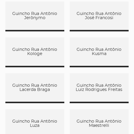
Guincho Rua Antônio
Guincho Rua Antônio
Jerônymo
José Francosi
Guincho Rua Antônio
Guincho Rua Antônio
Kologe
Kusma
Guincho Rua Antônio
Guincho Rua Antônio
Lacerda Braga
Luiz Rodrigues Freitas
Guincho Rua Antônio
Guincho Rua Antônio
Luza
Maestrelli