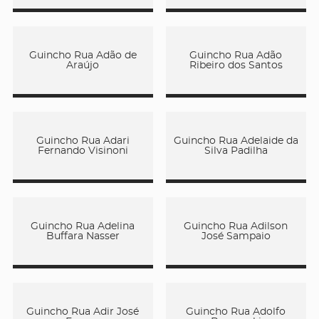
Guincho Rua Adão de
Guincho Rua Adão
Araújo
Ribeiro dos Santos
Guincho Rua Adari
Guincho Rua Adelaide da
Fernando Visinoni
Silva Padilha
Guincho Rua Adelina
Guincho Rua Adilson
Buffara Nasser
José Sampaio
Guincho Rua Adir José
Guincho Rua Adolfo