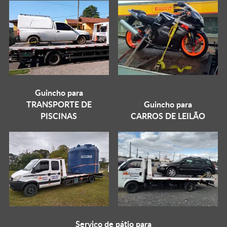
Guincho para
TRANSPORTE DE
Guincho para
PISCINAS
CARROS DE LEILÃO
Serviço de pátio para