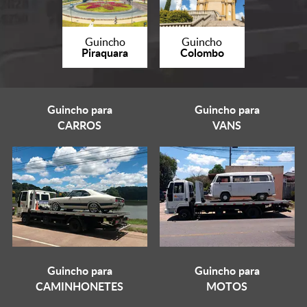
Guincho
Guincho
Piraquara
Colombo
Guincho para
Guincho para
CARROS
VANS
Guincho para
Guincho para
CAMINHONETES
MOTOS