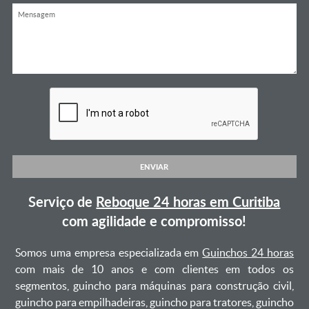
ENVIAR
Serviço de
Reboque 24 horas em Curitiba
com agilidade e compromisso!
Somos uma empresa especializada em
Guinchos 24 horas
com mais de 10 anos e com clientes em todos os
segmentos, guincho para máquinas para construção civil,
guincho para empilhadeiras, guincho para tratores, guincho