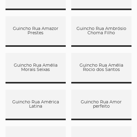
Guincho Rua Amazor
Guincho Rua Ambrósio
Prestes
Choma Filho
Guincho Rua Amélia
Guincho Rua Amélia
Morais Seixas
Rocio dos Santos
Guincho Rua América
Guincho Rua Amor
Latina
perfeito