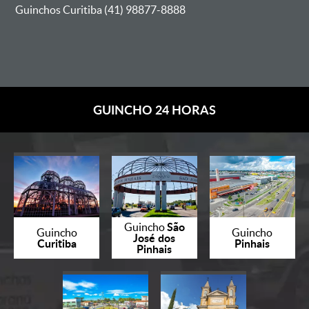
Guinchos Curitiba (41) 98877-8888
GUINCHO 24 HORAS
São
Guincho
Guincho
Guincho
José dos
Curitiba
Pinhais
Pinhais