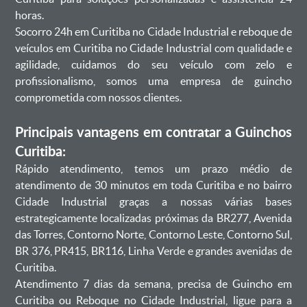
horas.
Socorro 24h em Curitiba no Cidade Industrial e reboque de
veículos em Curitiba no Cidade Industrial com qualidade e
agilidade, cuidamos do seu veículo com zelo e
profissionalismo, somos uma empresa de guincho
comprometida com nossos clientes.
Principais vantagens em contratar a Guinchos
Curitiba:
Rápido atendimento, temos um prazo médio de
atendimento de 30 minutos em toda Curitiba e no bairro
Cidade Industrial graças a nossas várias bases
estrategicamente localizadas próximas da BR277, Avenida
das Torres, Contorno Norte, Contorno Leste, Contorno Sul,
BR 376, PR415, BR116, Linha Verde e grandes avenidas de
Curitiba.
Atendimento 7 dias da semana, precisa de Guincho em
Curitiba ou Reboque no Cidade Industrial, ligue para a