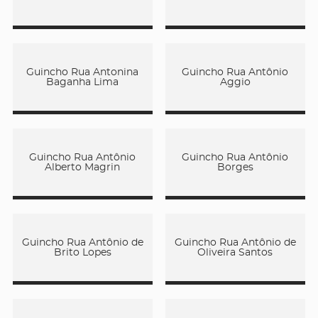
Guincho Rua Antonina
Guincho Rua Antônio
Baganha Lima
Aggio
Guincho Rua Antônio
Guincho Rua Antônio
Alberto Magrin
Borges
Guincho Rua Antônio de
Guincho Rua Antônio de
Brito Lopes
Oliveira Santos