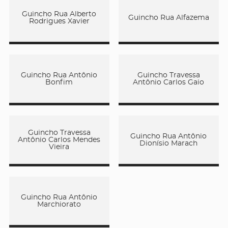
Guincho Rua Alberto
Guincho Rua Alfazema
Rodrigues Xavier
Guincho Rua Antônio
Guincho Travessa
Bonfim
Antônio Carlos Gaio
Guincho Travessa
Guincho Rua Antônio
Antônio Carlos Mendes
Dionísio Marach
Vieira
Guincho Rua Antônio
Marchiorato