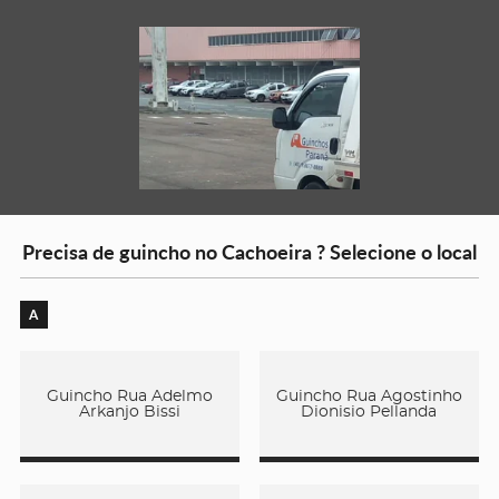
Precisa de guincho no Cachoeira ? Selecione o local
A
Guincho Rua Adelmo
Guincho Rua Agostinho
Arkanjo Bissi
Dionisio Pellanda