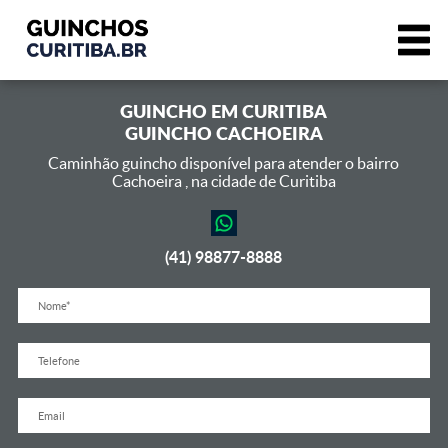
GUINCHO EM
CURITIBA
GUINCHO CACHOEIRA
Caminhão guincho disponível para atender o bairro
Cachoeira ,
na cidade de Curitiba
(41) 98877-8888