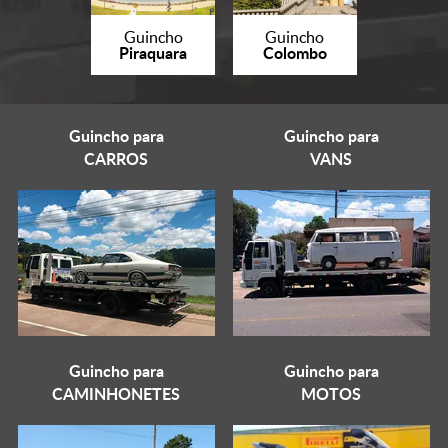
Guincho
Guincho
Piraquara
Colombo
Guincho para
Guincho para
CARROS
VANS
Guincho para
Guincho para
CAMINHONETES
MOTOS