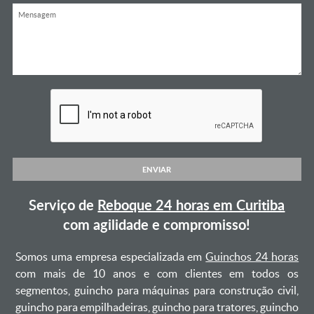
ENVIAR
Serviço de
Reboque 24 horas em Curitiba
com agilidade e compromisso!
Somos uma empresa especializada em
Guinchos 24 horas
com mais de 10 anos e com clientes em todos os
segmentos, guincho para máquinas para construção civil,
guincho para empilhadeiras, guincho para tratores, guincho