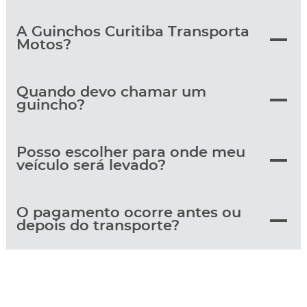
A Guinchos Curitiba Transporta
Motos?
Quando devo chamar um
guincho?
Posso escolher para onde meu
veículo será levado?
O pagamento ocorre antes ou
depois do transporte?