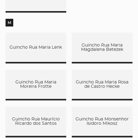
M
Guincho Rua Maria
Guincho Rua Maria Lenk
Magdalena Betezek
Guincho Rua Maria
Guincho Rua Maria Rosa
Moreira Frotte
de Castro Hecke
Guincho Rua Maurício
Guincho Rua Monsenhor
Ricardo dos Santos
Isidoro Mikosz