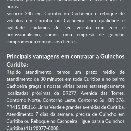
horas.
Socorro 24h em Curitiba no Cachoeira e reboque de
veículos em Curitiba no Cachoeira com qualidade e
agilidade, cuidamos do seu veículo com zelo e
profissionalismo, somos uma empresa de guincho
comprometida com nossos clientes.
Principais vantagens em contratar a Guinchos
Curitiba:
Rápido atendimento, temos um prazo médio de
atendimento de 30 minutos em toda Curitiba e no bairro
Cachoeira graças a nossas várias bases estrategicamente
localizadas próximas da BR277, Avenida das Torres,
Contorno Norte, Contorno Leste, Contorno Sul, BR 376,
PR415, BR116, Linha Verde e grandes avenidas de Curitiba.
Atendimento 7 dias da semana, precisa de Guincho em
Curitiba ou Reboque no Cachoeira , ligue para a Guinchos
Curitiba (41) 98877-8888