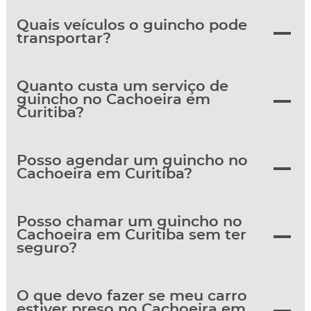
Quais veículos o guincho pode
transportar?
Quanto custa um serviço de
guincho no Cachoeira em
Curitiba?
Posso agendar um guincho no
Cachoeira em Curitiba?
Posso chamar um guincho no
Cachoeira em Curitiba sem ter
seguro?
O que devo fazer se meu carro
estiver preso no Cachoeira em