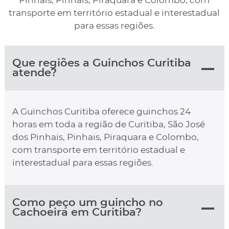
Pinhais, Pinhais, Piraquara e Colombo, com
transporte em território estadual e interestadual
para essas regiões.
Que regiões a Guinchos Curitiba
atende?
A Guinchos Curitiba oferece guinchos 24
horas em toda a região de Curitiba, São José
dos Pinhais, Pinhais, Piraquara e Colombo,
com transporte em território estadual e
interestadual para essas regiões.
Como peço um guincho no
Cachoeira em Curitiba?