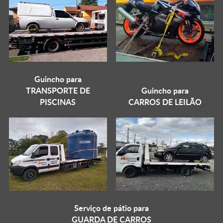
Guincho para
TRANSPORTE DE
Guincho para
PISCINAS
CARROS DE LEILÃO
Serviço de pátio para
GUARDA DE CARROS