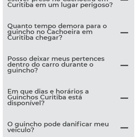
Curitiba em um lugar perigoso?
Quanto tempo demora para o
guincho no Cachoeira em
Curitiba chegar?
Posso deixar meus pertences
dentro do carro durante o
guincho?
Em que dias e horários a
Guinchos Curitiba está
disponível?
O guincho pode danificar meu
veículo?