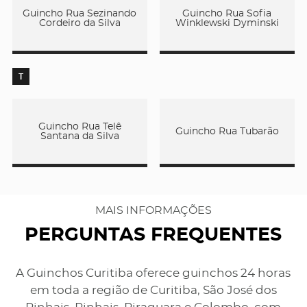
Guincho Rua Sezinando
Guincho Rua Sofia
Cordeiro da Silva
Winklewski Dyminski
T
Guincho Rua Telê
Guincho Rua Tubarão
Santana da Silva
MAIS INFORMAÇÕES
PERGUNTAS FREQUENTES
A Guinchos Curitiba oferece guinchos 24 horas
em toda a região de Curitiba, São José dos