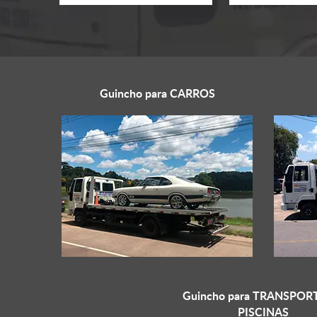
Guincho para
CARROS
Guincho para
TRANSPORT
PISCINAS