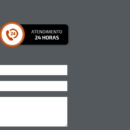
ATENDIMENTO
24 HORAS