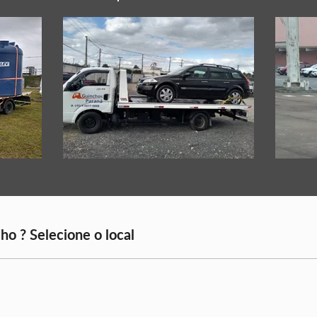
ho ? Selecione o local