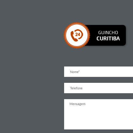
GUINCHO
CURITIBA