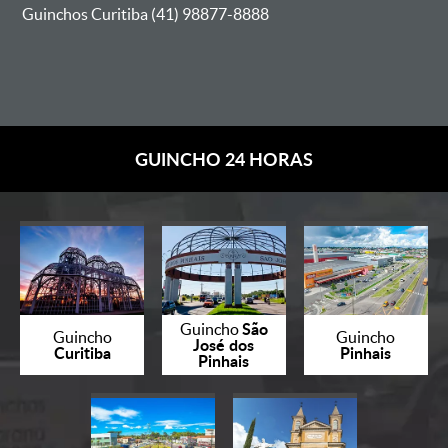
Guinchos Curitiba (41) 98877-8888
GUINCHO 24 HORAS
São
Guincho
Guincho
Guincho
José dos
Curitiba
Pinhais
Pinhais