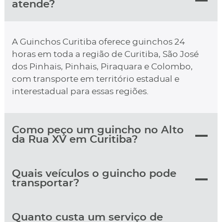
atende?
A Guinchos Curitiba oferece guinchos 24
horas em toda a região de Curitiba, São José
dos Pinhais, Pinhais, Piraquara e Colombo,
com transporte em território estadual e
interestadual para essas regiões.
Como peço um guincho no Alto
da Rua XV em Curitiba?
Quais veículos o guincho pode
transportar?
Quanto custa um serviço de