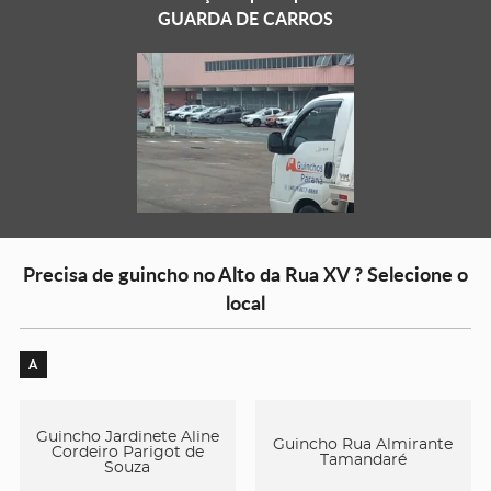
GUARDA DE CARROS
Precisa de guincho no Alto da Rua XV ? Selecione o
local
A
Guincho Jardinete Aline
Guincho Rua Almirante
Cordeiro Parigot de
Tamandaré
Souza