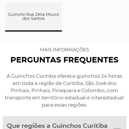
Guincho Rua Zeila Moura
dos Santos
MAIS INFORMAÇÕES
PERGUNTAS FREQUENTES
A Guinchos Curitiba oferece guinchos 24 horas
em toda a região de Curitiba, São José dos
Pinhais, Pinhais, Piraquara e Colombo, com
transporte em território estadual e interestadual
para essas regiões.
Que regiões a Guinchos Curitiba