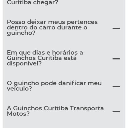
Curitiba chegar?
Posso deixar meus pertences
dentro do carro durante o
guincho?
Em que dias e horários a
Guinchos Curitiba está
disponível?
O guincho pode danificar meu
veículo?
A Guinchos Curitiba Transporta
Motos?