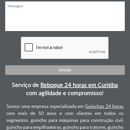
ENVIAR
Serviço de
Reboque 24 horas em Curitiba
com agilidade e compromisso!
Somos uma empresa especializada em
Guinchos 24 horas
com mais de 10 anos e com clientes em todos os
segmentos, guincho para máquinas para construção civil,
guincho para empilhadeiras, guincho para tratores, guincho