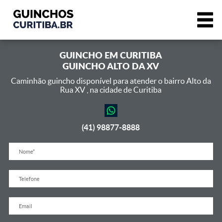
GUINCHO EM
CURITIBA
GUINCHO ALTO DA XV
Caminhão guincho disponível para atender o bairro Alto da
Rua XV ,
na cidade de Curitiba
(41) 98877-8888