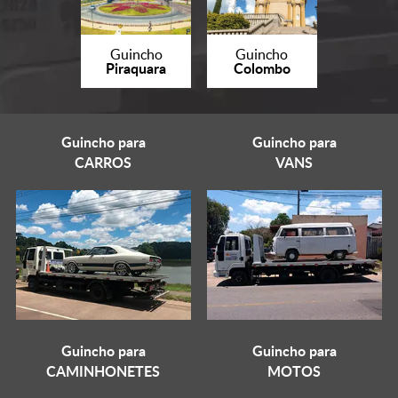
Guincho
Guincho
Piraquara
Colombo
Guincho para
Guincho para
CARROS
VANS
Guincho para
Guincho para
CAMINHONETES
MOTOS