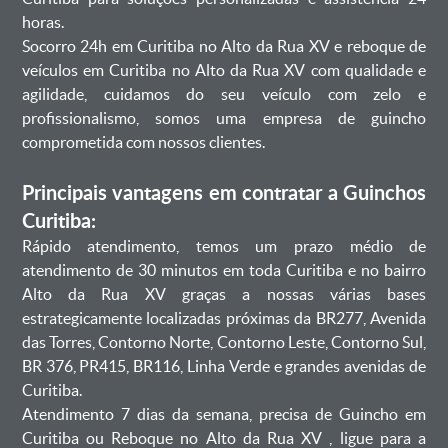
horas.
Socorro 24h em Curitiba no Alto da Rua XV e reboque de
veículos em Curitiba no Alto da Rua XV com qualidade e
agilidade, cuidamos do seu veículo com zelo e
profissionalismo, somos uma empresa de guincho
comprometida com nossos clientes.
Principais vantagens em contratar a Guinchos
Curitiba:
Rápido atendimento, temos um prazo médio de
atendimento de 30 minutos em toda Curitiba e no bairro
Alto da Rua XV graças a nossas várias bases
estrategicamente localizadas próximas da BR277, Avenida
das Torres, Contorno Norte, Contorno Leste, Contorno Sul,
BR 376, PR415, BR116, Linha Verde e grandes avenidas de
Curitiba.
Atendimento 7 dias da semana, precisa de Guincho em
Curitiba ou Reboque no Alto da Rua XV , ligue para a