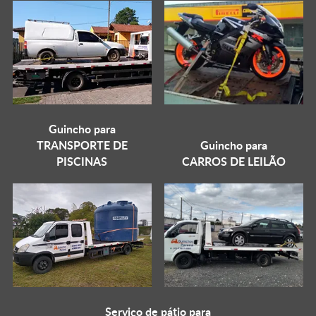
Guincho para
TRANSPORTE DE
Guincho para
PISCINAS
CARROS DE LEILÃO
Serviço de pátio para