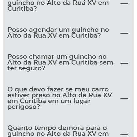
guincho no Alto da Rua XV em
Curitiba?
Posso agendar um guincho no
Alto da Rua XV em Curitiba?
Posso chamar um guincho no
Alto da Rua XV em Curitiba sem
ter seguro?
O que devo fazer se meu carro
estiver preso no Alto da Rua XV
em Curitiba em um lugar
perigoso?
Quanto tempo demora para o
guincho no Alto da Rua XV em