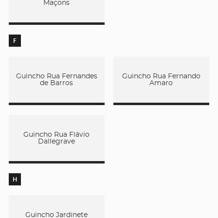
Maçons
F
Guincho Rua Fernandes
Guincho Rua Fernando
de Barros
Amaro
Guincho Rua Flávio
Dallegrave
H
Guincho Jardinete