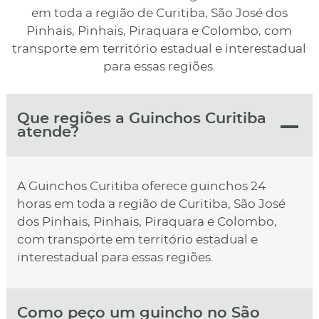
em toda a região de Curitiba, São José dos
Pinhais, Pinhais, Piraquara e Colombo, com
transporte em território estadual e interestadual
para essas regiões.
Que regiões a Guinchos Curitiba
atende?
A Guinchos Curitiba oferece guinchos 24
horas em toda a região de Curitiba, São José
dos Pinhais, Pinhais, Piraquara e Colombo,
com transporte em território estadual e
interestadual para essas regiões.
Como peço um guincho no São