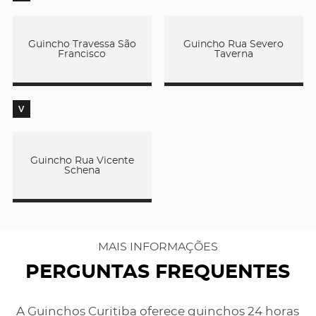
Guincho Travessa São
Guincho Rua Severo
Francisco
Taverna
V
Guincho Rua Vicente
Schena
MAIS INFORMAÇÕES
PERGUNTAS FREQUENTES
A Guinchos Curitiba oferece guinchos 24 horas