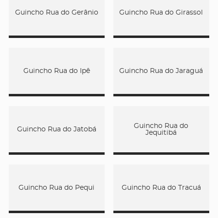
Guincho Rua do Gerânio
Guincho Rua do Girassol
Guincho Rua do Ipê
Guincho Rua do Jaraguá
Guincho Rua do
Guincho Rua do Jatobá
Jequitibá
Guincho Rua do Pequi
Guincho Rua do Tracuá