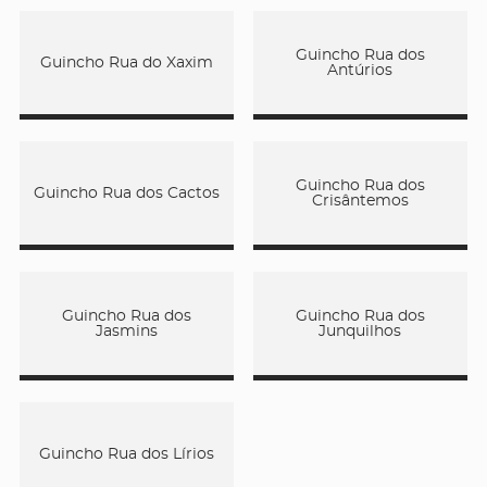
Guincho Rua dos
Guincho Rua do Xaxim
Antúrios
Guincho Rua dos
Guincho Rua dos Cactos
Crisântemos
Guincho Rua dos
Guincho Rua dos
Jasmins
Junquilhos
Guincho Rua dos Lírios