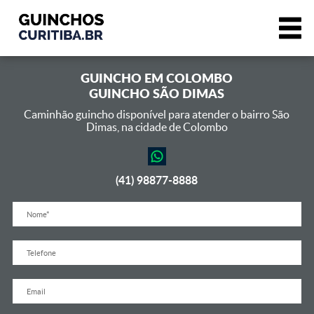
GUINCHO EM
COLOMBO
GUINCHO SÃO DIMAS
Caminhão guincho disponível para atender o bairro São
Dimas,
na cidade de Colombo
(41) 98877-8888