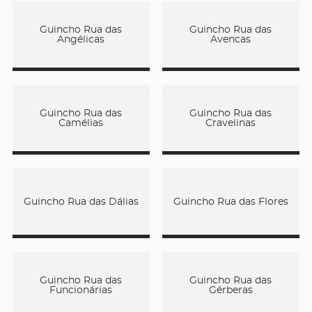
Guincho Rua das
Guincho Rua das
Angélicas
Avencas
Guincho Rua das
Guincho Rua das
Camélias
Cravelinas
Guincho Rua das Dálias
Guincho Rua das Flores
Guincho Rua das
Guincho Rua das
Funcionárias
Gérberas