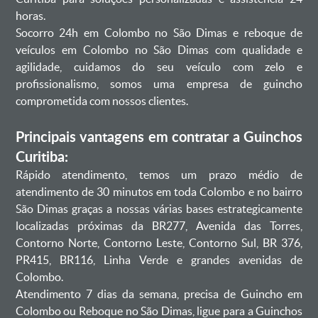
horas.
Socorro 24h em Colombo no São Dimas e reboque de
veículos em Colombo no São Dimas com qualidade e
agilidade, cuidamos do seu veículo com zelo e
profissionalismo, somos uma empresa de guincho
comprometida com nossos clientes.
Principais vantagens em contratar a Guinchos
Curitiba:
Rápido atendimento, temos um prazo médio de
atendimento de 30 minutos em toda Colombo e no bairro
São Dimas graças a nossas várias bases estrategicamente
localizadas próximas da BR277, Avenida das Torres,
Contorno Norte, Contorno Leste, Contorno Sul, BR 376,
PR415, BR116, Linha Verde e grandes avenidas de
Colombo.
Atendimento 7 dias da semana, precisa de Guincho em
Colombo ou Reboque no São Dimas, ligue para a Guinchos