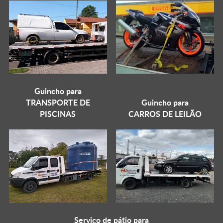
Guincho para
TRANSPORTE DE
Guincho para
PISCINAS
CARROS DE LEILÃO
Serviço de pátio para