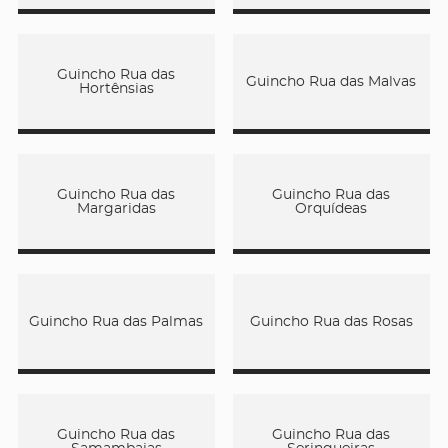
Guincho Rua das
Guincho Rua das Malvas
Hortênsias
Guincho Rua das
Guincho Rua das
Margaridas
Orquídeas
Guincho Rua das Palmas
Guincho Rua das Rosas
Guincho Rua das
Guincho Rua das