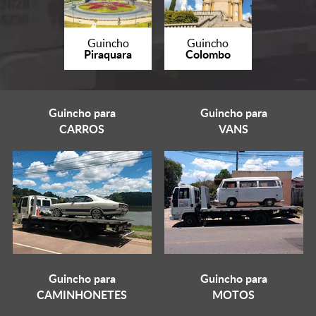
Guincho
Guincho
Piraquara
Colombo
Guincho para
Guincho para
CARROS
VANS
Guincho para
Guincho para
CAMINHONETES
MOTOS