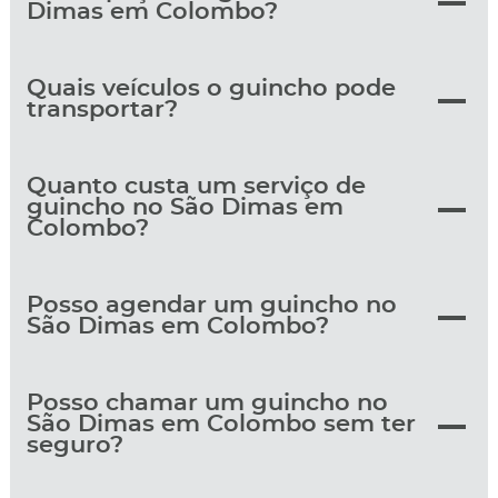
Dimas em Colombo?
Quais veículos o guincho pode
transportar?
Quanto custa um serviço de
guincho no São Dimas em
Colombo?
Posso agendar um guincho no
São Dimas em Colombo?
Posso chamar um guincho no
São Dimas em Colombo sem ter
seguro?