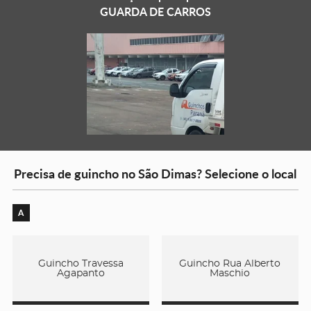
GUARDA DE CARROS
Precisa de guincho no São Dimas? Selecione o local
A
Guincho Travessa
Guincho Rua Alberto
Agapanto
Maschio