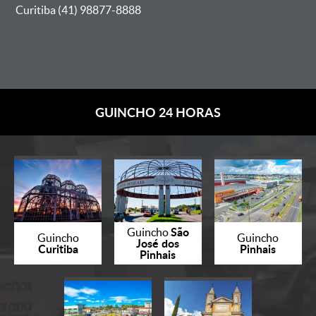
Curitiba (41) 98877-8888
GUINCHO 24 HORAS
São
Guincho
Guincho
Guincho
José dos
Curitiba
Pinhais
Pinhais