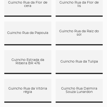
Guincho Rua da Flor de
Guincho Rua da Flor de
cera
lis
Guincho Rua da Raiz do
Guincho Rua da Papoula
sol
Guincho Estrada da
Guincho Rua da Tulipa
Ribeira BR 476
Guincho Rua da Vitória
Guincho Rua Dalmira
régia
Souza Lunardon