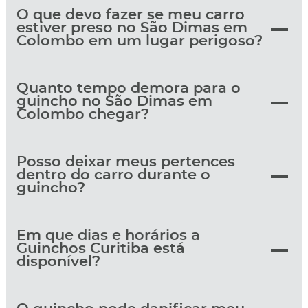
O que devo fazer se meu carro
estiver preso no São Dimas em
Colombo em um lugar perigoso?
Quanto tempo demora para o
guincho no São Dimas em
Colombo chegar?
Posso deixar meus pertences
dentro do carro durante o
guincho?
Em que dias e horários a
Guinchos Curitiba está
disponível?