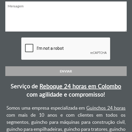
ENVIAR
Serviço de
Reboque 24 horas em Colombo
com agilidade e compromisso!
Somos uma empresa especializada em
Guinchos 24 horas
com mais de 10 anos e com clientes em todos os
segmentos, guincho para máquinas para construção civil,
guincho para empilhadeiras, guincho para tratores, guincho