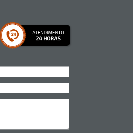
ATENDIMENTO
24 HORAS