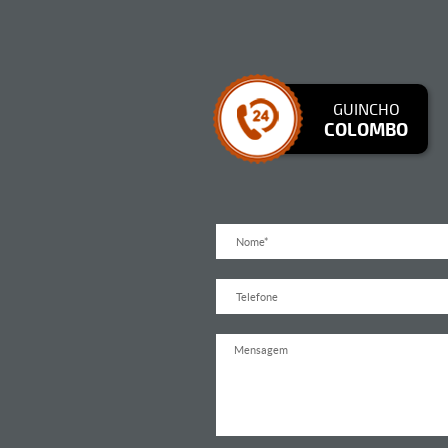
GUINCHO
COLOMBO