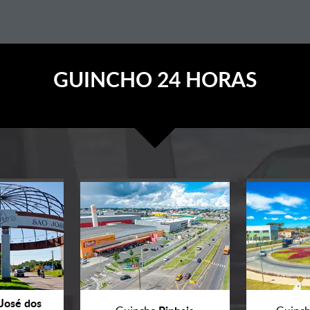
GUINCHO 24 HORAS
José dos