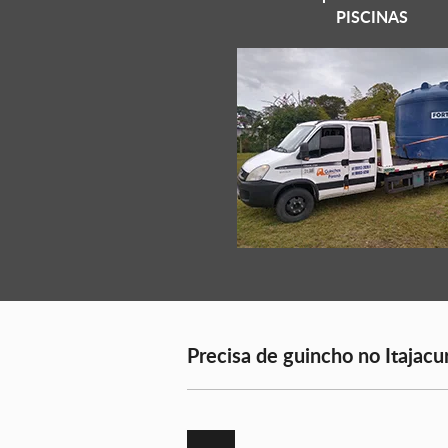
PISCINAS
Precisa de guincho no Itajacu