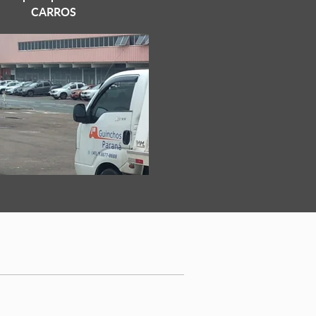
CARROS