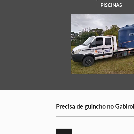
PISCINAS
Precisa de guincho no Gabirob