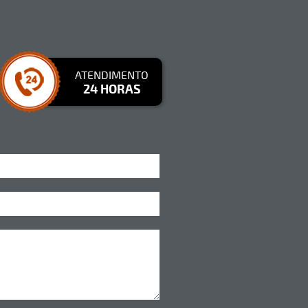
ATENDIMENTO
24 HORAS