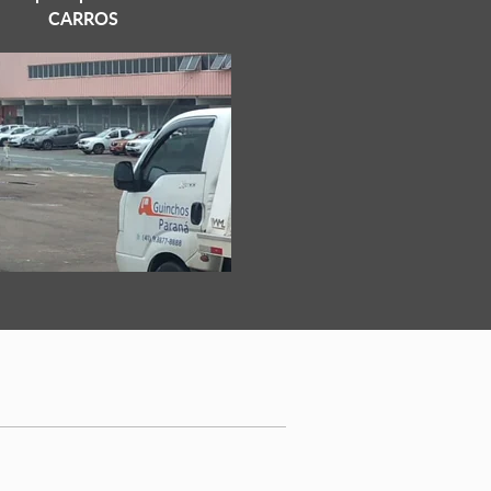
CARROS