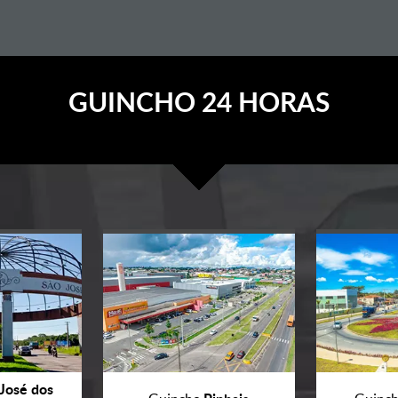
GUINCHO 24 HORAS
José dos