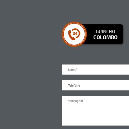
GUINCHO
COLOMBO