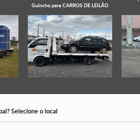
Guincho para
CARROS DE LEILÃO
al? Selecione o local