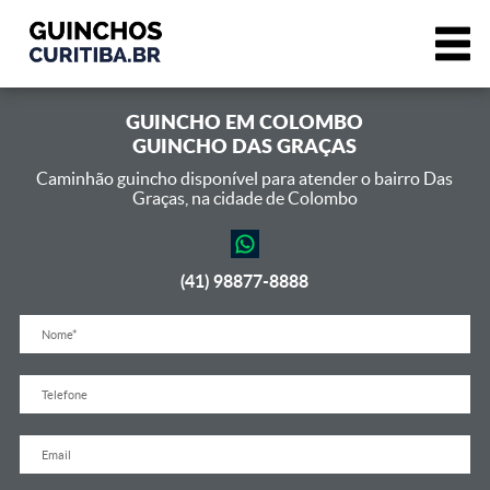
GUINCHO EM
COLOMBO
GUINCHO DAS GRAÇAS
Caminhão guincho disponível para atender o bairro Das
Graças,
na cidade de Colombo
(41) 98877-8888