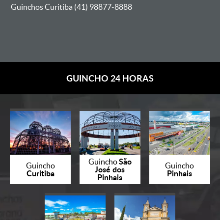
Guinchos Curitiba (41) 98877-8888
GUINCHO 24 HORAS
São
Guincho
Guincho
Guincho
José dos
Curitiba
Pinhais
Pinhais