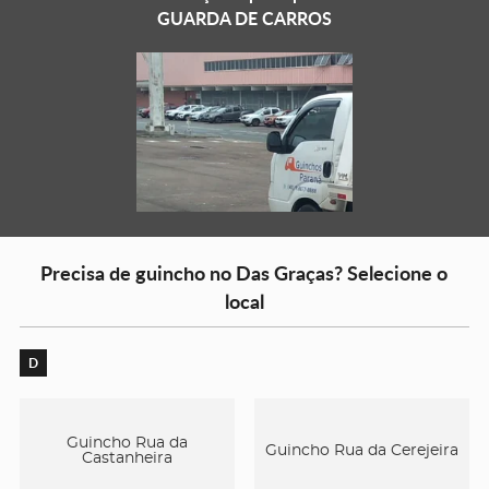
GUARDA DE CARROS
Precisa de guincho no Das Graças? Selecione o
local
D
Guincho Rua da
Guincho Rua da Cerejeira
Castanheira