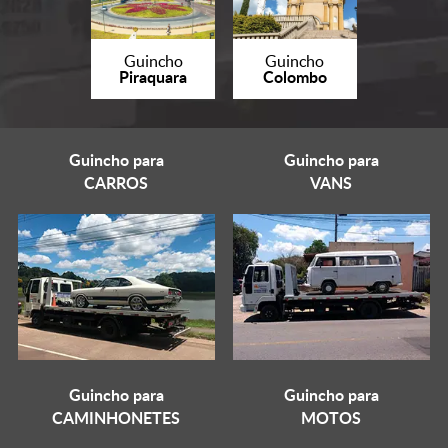
Guincho
Guincho
Piraquara
Colombo
Guincho para
Guincho para
CARROS
VANS
Guincho para
Guincho para
CAMINHONETES
MOTOS