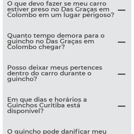
O que devo fazer se meu carro
estiver preso no Das Graças em
Colombo em um lugar perigoso?
Quanto tempo demora para o
guincho no Das Graças em
Colombo chegar?
Posso deixar meus pertences
dentro do carro durante o
guincho?
Em que dias e horários a
Guinchos Curitiba está
disponível?
O guincho pode danificar meu