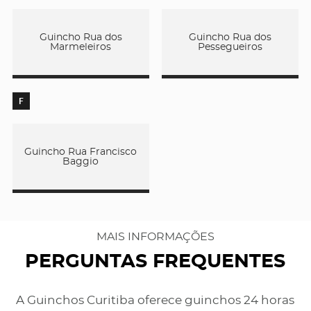
Guincho Rua dos
Guincho Rua dos
Marmeleiros
Pessegueiros
F
Guincho Rua Francisco
Baggio
MAIS INFORMAÇÕES
PERGUNTAS FREQUENTES
A Guinchos Curitiba oferece guinchos 24 horas