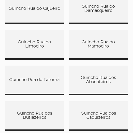
Guincho Rua do
Guincho Rua do Cajueiro
Damasqueiro
Guincho Rua do
Guincho Rua do
Limoeiro
Mamoeiro
Guincho Rua dos
Guincho Rua do Tarumã
Abacateiros
Guincho Rua dos
Guincho Rua dos
Butiazeiros
Caquizeiros