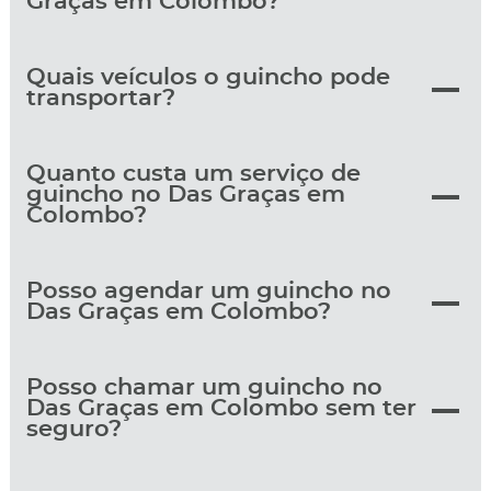
Graças em Colombo?
Quais veículos o guincho pode
transportar?
Quanto custa um serviço de
guincho no Das Graças em
Colombo?
Posso agendar um guincho no
Das Graças em Colombo?
Posso chamar um guincho no
Das Graças em Colombo sem ter
seguro?