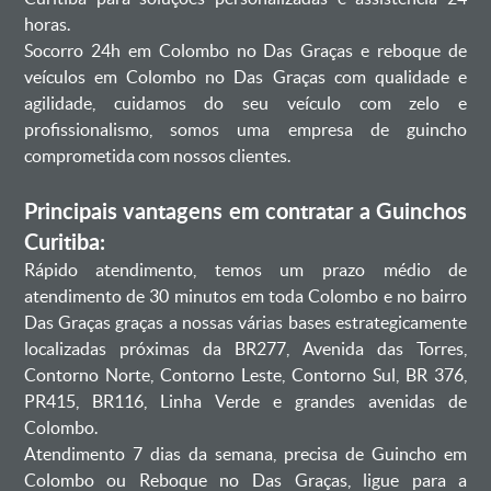
horas.
Socorro 24h em Colombo no Das Graças e reboque de
veículos em Colombo no Das Graças com qualidade e
agilidade, cuidamos do seu veículo com zelo e
profissionalismo, somos uma empresa de guincho
comprometida com nossos clientes.
Principais vantagens em contratar a Guinchos
Curitiba:
Rápido atendimento, temos um prazo médio de
atendimento de 30 minutos em toda Colombo e no bairro
Das Graças graças a nossas várias bases estrategicamente
localizadas próximas da BR277, Avenida das Torres,
Contorno Norte, Contorno Leste, Contorno Sul, BR 376,
PR415, BR116, Linha Verde e grandes avenidas de
Colombo.
Atendimento 7 dias da semana, precisa de Guincho em
Colombo ou Reboque no Das Graças, ligue para a