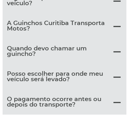
veículo?
A Guinchos Curitiba Transporta
Motos?
Quando devo chamar um
guincho?
Posso escolher para onde meu
veículo será levado?
O pagamento ocorre antes ou
depois do transporte?