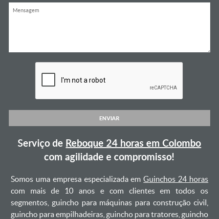
ENVIAR
Serviço de
Reboque 24 horas em Colombo
com agilidade e compromisso!
Somos uma empresa especializada em
Guinchos 24 horas
com mais de 10 anos e com clientes em todos os
segmentos, guincho para máquinas para construção civil,
guincho para empilhadeiras, guincho para tratores, guincho