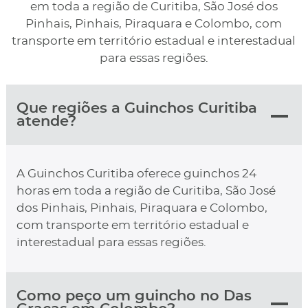
em toda a região de Curitiba, São José dos
Pinhais, Pinhais, Piraquara e Colombo, com
transporte em território estadual e interestadual
para essas regiões.
Que regiões a Guinchos Curitiba
atende?
A Guinchos Curitiba oferece guinchos 24
horas em toda a região de Curitiba, São José
dos Pinhais, Pinhais, Piraquara e Colombo,
com transporte em território estadual e
interestadual para essas regiões.
Como peço um guincho no Das