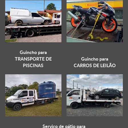
Guincho para
TRANSPORTE DE
Guincho para
PISCINAS
CARROS DE LEILÃO
Serviço de pátio para