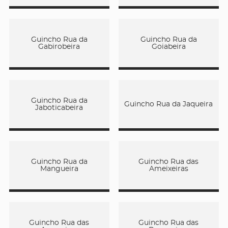
Guincho Rua da
Guincho Rua da
Gabirobeira
Goiabeira
Guincho Rua da
Guincho Rua da Jaqueira
Jaboticabeira
Guincho Rua da
Guincho Rua das
Mangueira
Ameixeiras
Guincho Rua das
Guincho Rua das