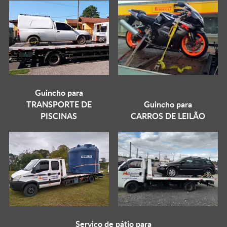
Guincho para
TRANSPORTE DE
Guincho para
PISCINAS
CARROS DE LEILÃO
Serviço de pátio para