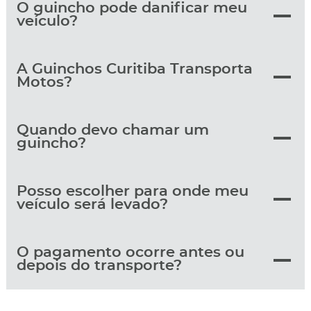
O guincho pode danificar meu
veículo?
A Guinchos Curitiba Transporta
Motos?
Quando devo chamar um
guincho?
Posso escolher para onde meu
veículo será levado?
O pagamento ocorre antes ou
depois do transporte?