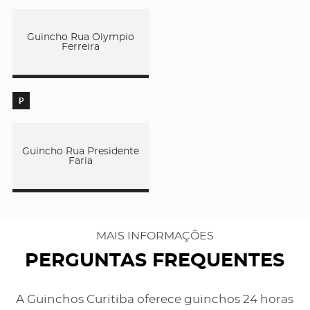
Guincho Rua Olympio
Ferreira
P
Guincho Rua Presidente
Faria
MAIS INFORMAÇÕES
PERGUNTAS FREQUENTES
A Guinchos Curitiba oferece guinchos 24 horas