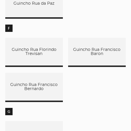
Guincho Rua da Paz
F
Guincho Rua Florindo
Guincho Rua Francisco
Trevisan
Baron
Guincho Rua Francisco
Bernardo
G