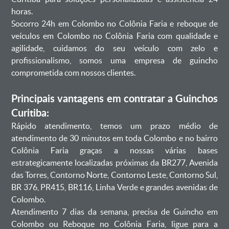
horas.
Socorro 24h em Colombo no Colônia Faria e reboque de
veículos em Colombo no Colônia Faria com qualidade e
agilidade, cuidamos do seu veículo com zelo e
profissionalismo, somos uma empresa de guincho
comprometida com nossos clientes.
Principais vantagens em contratar a Guinchos
Curitiba:
Rápido atendimento, temos um prazo médio de
atendimento de 30 minutos em toda Colombo e no bairro
Colônia Faria graças a nossas várias bases
estrategicamente localizadas próximas da BR277, Avenida
das Torres, Contorno Norte, Contorno Leste, Contorno Sul,
BR 376, PR415, BR116, Linha Verde e grandes avenidas de
Colombo.
Atendimento 7 dias da semana, precisa de Guincho em
Colombo ou Reboque no Colônia Faria, ligue para a