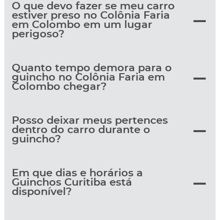
O que devo fazer se meu carro
estiver preso no Colônia Faria
em Colombo em um lugar
perigoso?
Quanto tempo demora para o
guincho no Colônia Faria em
Colombo chegar?
Posso deixar meus pertences
dentro do carro durante o
guincho?
Em que dias e horários a
Guinchos Curitiba está
disponível?