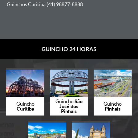
Guinchos Curitiba (41) 98877-8888
GUINCHO 24 HORAS
São
Guincho
Guincho
Guincho
José dos
Curitiba
Pinhais
Pinhais