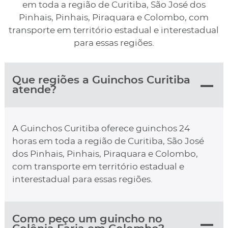
em toda a região de Curitiba, São José dos
Pinhais, Pinhais, Piraquara e Colombo, com
transporte em território estadual e interestadual
para essas regiões.
Que regiões a Guinchos Curitiba
atende?
A Guinchos Curitiba oferece guinchos 24
horas em toda a região de Curitiba, São José
dos Pinhais, Pinhais, Piraquara e Colombo,
com transporte em território estadual e
interestadual para essas regiões.
Como peço um guincho no