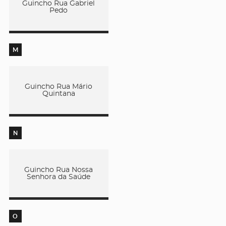
Guincho Rua Gabriel
Pedo
M
Guincho Rua Mário
Quintana
N
Guincho Rua Nossa
Senhora da Saúde
O