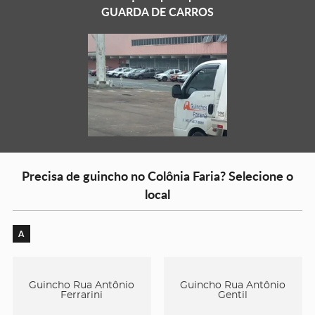
GUARDA DE CARROS
Precisa de guincho no Colônia Faria? Selecione o
local
A
Guincho Rua Antônio
Guincho Rua Antônio
Ferrarini
Gentil