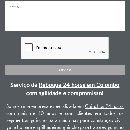
ENVIAR
Serviço de
Reboque 24 horas em Colombo
com agilidade e compromisso!
Somos uma empresa especializada em
Guinchos 24 horas
com mais de 10 anos e com clientes em todos os
segmentos, guincho para máquinas para construção civil,
guincho para empilhadeiras, guincho para tratores, guincho