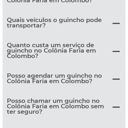
Colônia Faria em Colombo?
Quais veículos o guincho pode
transportar?
Quanto custa um serviço de
guincho no Colônia Faria em
Colombo?
Posso agendar um guincho no
Colônia Faria em Colombo?
Posso chamar um guincho no
Colônia Faria em Colombo sem
ter seguro?