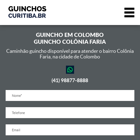
GUINCHO EM
COLOMBO
GUINCHO COLÔNIA FARIA
Caminhão guincho disponível para atender o bairro Colônia
Faria,
na cidade de Colombo
(41) 98877-8888