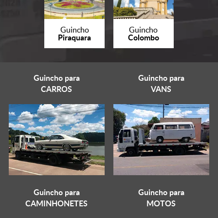
Guincho
Guincho
Piraquara
Colombo
Guincho para
Guincho para
CARROS
VANS
Guincho para
Guincho para
CAMINHONETES
MOTOS