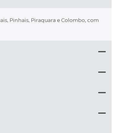
hais, Pinhais, Piraquara e Colombo, com