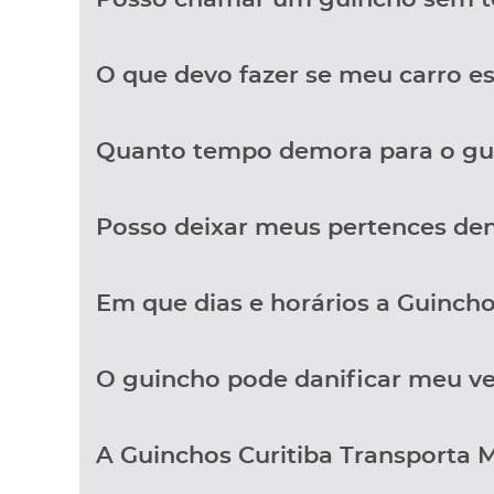
O que devo fazer se meu carro e
Quanto tempo demora para o gu
Posso deixar meus pertences den
Em que dias e horários a Guincho
O guincho pode danificar meu ve
A Guinchos Curitiba Transporta 