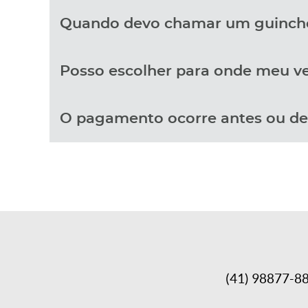
Quando devo chamar um guinch
Posso escolher para onde meu ve
O pagamento ocorre antes ou de
(41) 98877-8