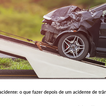
acidente: o que fazer depois de um acidente de trân